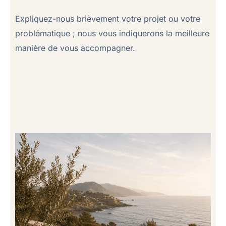
Expliquez-nous brièvement votre projet ou votre
problématique ; nous vous indiquerons la meilleure
manière de vous accompagner.