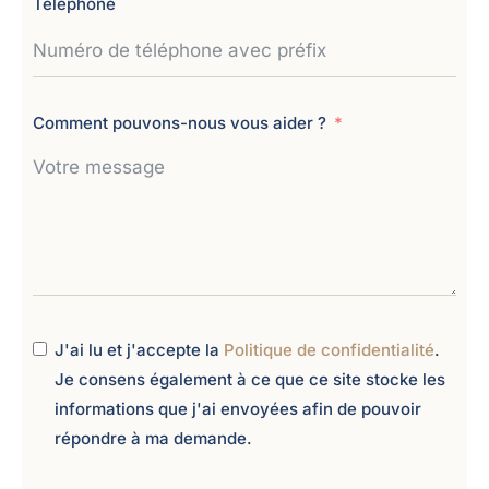
Téléphone
Comment pouvons-nous vous aider ?
J'ai lu et j'accepte la
Politique de confidentialité
.
Je consens également à ce que ce site stocke les
informations que j'ai envoyées afin de pouvoir
répondre à ma demande.