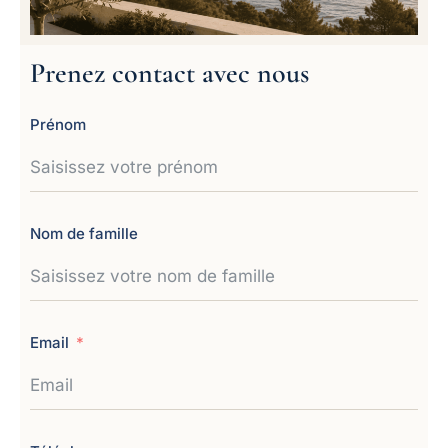
Prenez contact avec nous
Prénom
Nom de famille
Email