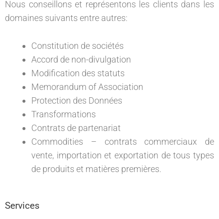
Nous conseillons et représentons les clients dans les
domaines suivants entre autres:
Constitution de sociétés
Accord de non-divulgation
Modification des statuts
Memorandum of Association
Protection des Données
Transformations
Contrats de partenariat
Commodities – contrats commerciaux de
vente, importation et exportation de tous types
de produits et matières premières.
Services