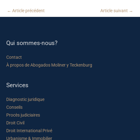
←
Article précédent
Article suivant
→
Qui sommes-nous?
Contact
À propos de Abogados Moliner y Teckenburg
Services
Diagnostic juridique
Conseils
Procès judiciaires
Droit Civil
Droit International Privé
Urbanisme & Immobilier