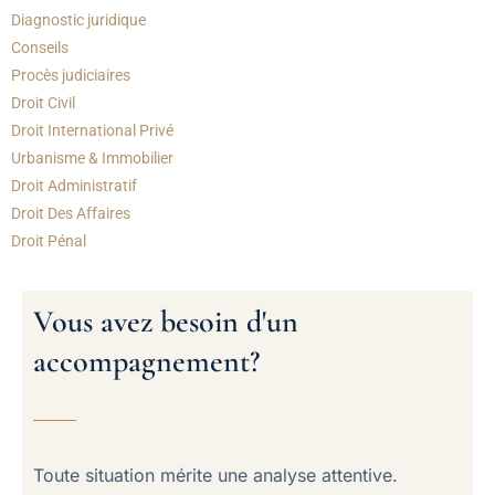
Diagnostic juridique
Conseils
Procès judiciaires
Droit Civil
Droit International Privé
Urbanisme & Immobilier
Droit Administratif
Droit Des Affaires
Droit Pénal
Vous avez besoin d'un
accompagnement?
Toute situation mérite une analyse attentive.