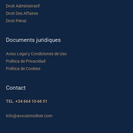
Droit Administratif
Droit Des Affaires
Droit Pénal
Documents juridiques
Aviso Legal y Condiciones de Uso
Política de Privacidad
Política de Cookies
Contact
TEL. +34 664 10 66 51
info@avocatmoliner.com